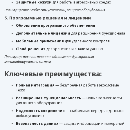
Защитные кожухи
для работы в агрессивных средах
Преимущество: гибкость установки, защита оборудования
5. Программные решения и лицензии
Обновления программного обеспечения
Дополнительные лицензии
для расширения функционала
Мобильные приложения
для удаленного контроля
Cloud-решения
для хранения и анализа данных
Преимущество: постоянное обновление функционала,
масштабируемость систем
Ключевые преимущества:
Полная интеграция
— безупречная работа в экосистеме
Testo
Расширенная функциональность
— новые возможности
для вашего оборудования
Надежность соединения
— стабильная передача данных в
любых условиях
Безопасность данных
— защита информации и измерений