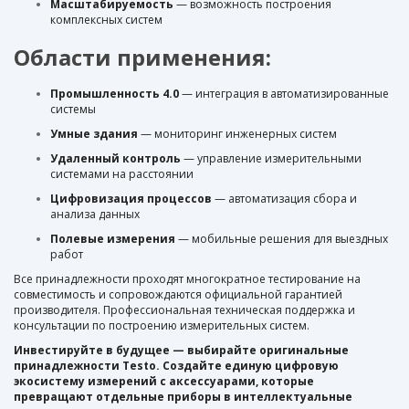
Масштабируемость
— возможность построения
комплексных систем
Области применения:
Промышленность 4.0
— интеграция в автоматизированные
системы
Умные здания
— мониторинг инженерных систем
Удаленный контроль
— управление измерительными
системами на расстоянии
Цифровизация процессов
— автоматизация сбора и
анализа данных
Полевые измерения
— мобильные решения для выездных
работ
Все принадлежности проходят многократное тестирование на
совместимость и сопровождаются официальной гарантией
производителя. Профессиональная техническая поддержка и
консультации по построению измерительных систем.
Инвестируйте в будущее — выбирайте оригинальные
принадлежности Testo. Создайте единую цифровую
экосистему измерений с аксессуарами, которые
превращают отдельные приборы в интеллектуальные