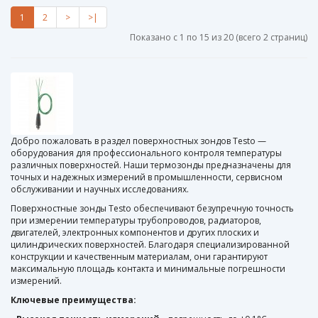
1
2
>
>|
Показано с 1 по 15 из 20 (всего 2 страниц)
Добро пожаловать в раздел поверхностных зондов Testo —
оборудования для профессионального контроля температуры
различных поверхностей. Наши термозонды предназначены для
точных и надежных измерений в промышленности, сервисном
обслуживании и научных исследованиях.
Поверхностные зонды Testo обеспечивают безупречную точность
при измерении температуры трубопроводов, радиаторов,
двигателей, электронных компонентов и других плоских и
цилиндрических поверхностей. Благодаря специализированной
конструкции и качественным материалам, они гарантируют
максимальную площадь контакта и минимальные погрешности
измерений.
Ключевые преимущества: