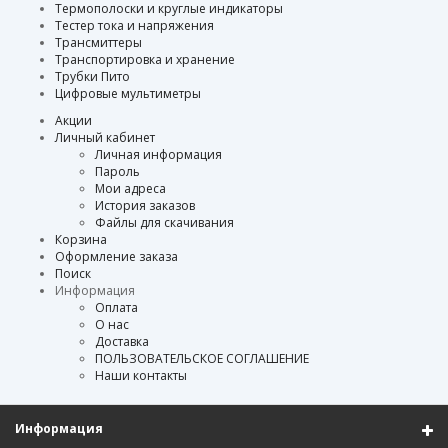
Термополоски и круглые индикаторы
Тестер тока и напряжения
Трансмиттеры
Транспортировка и хранение
Трубки Пито
Цифровые мультиметры
Акции
Личный кабинет
Личная информация
Пароль
Мои адреса
История заказов
Файлы для скачивания
Корзина
Оформление заказа
Поиск
Информация
Оплата
О нас
Доставка
ПОЛЬЗОВАТЕЛЬСКОЕ СОГЛАШЕНИЕ
Наши контакты
Информация