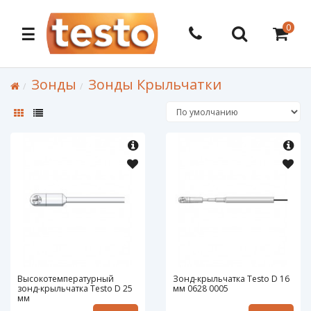
0
☰
Зонды
Зонды Крыльчатки
Высокотемпературный
Зонд-крыльчатка Testo D 16
зонд-крыльчатка Testo D 25
мм 0628 0005
мм