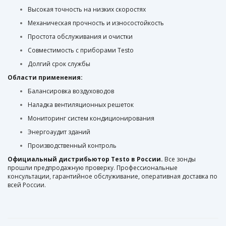
Высокая точность на низких скоростях
Механическая прочность и износостойкость
Простота обслуживания и очистки
Совместимость с приборами Testo
Долгий срок службы
Области применения:
Балансировка воздуховодов
Наладка вентиляционных решеток
Мониторинг систем кондиционирования
Энергоаудит зданий
Производственный контроль
Официальный дистрибьютор Testo в России.
Все зонды
прошли предпродажную проверку. Профессиональные
консультации, гарантийное обслуживание, оперативная доставка по
всей России.