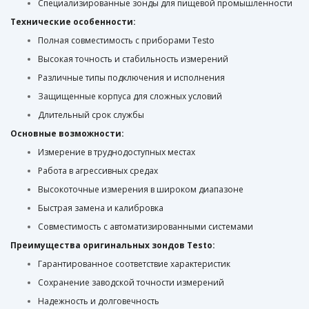
Специализированные зонды для пищевой промышленности
Технические особенности:
Полная совместимость с приборами Testo
Высокая точность и стабильность измерений
Различные типы подключения и исполнения
Защищенные корпуса для сложных условий
Длительный срок службы
Основные возможности:
Измерение в труднодоступных местах
Работа в агрессивных средах
Высокоточные измерения в широком диапазоне
Быстрая замена и калибровка
Совместимость с автоматизированными системами
Преимущества оригинальных зондов Testo:
Гарантированное соответствие характеристик
Сохранение заводской точности измерений
Надежность и долговечность