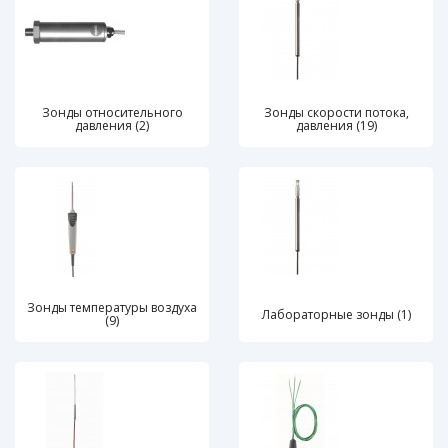
Зонды относительного
Зонды скорости потока,
давления (2)
давления (19)
Зонды температуры воздуха
Лабораторные зонды (1)
(9)