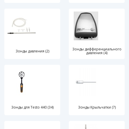
Зонды дифференциального
Зонды давления (2)
давления (4)
Зонды для Testo 440 (34)
Зонды Крыльчатки (7)