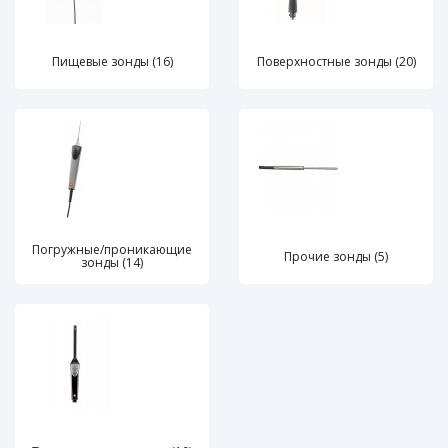
Пищевые зонды (16)
Поверхностные зонды (20)
Погружные/проникающие
Прочие зонды (5)
зонды (14)