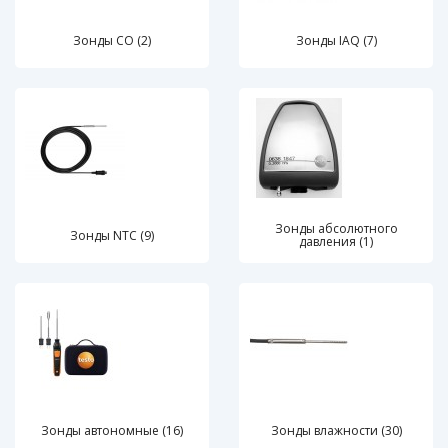
Зонды CO (2)
Зонды IAQ (7)
Зонды абсолютного
Зонды NTC (9)
давления (1)
Зонды автономные (16)
Зонды влажности (30)