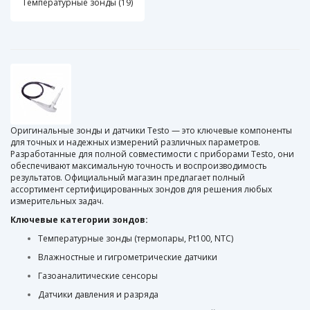
Температурные зонды (19)
Оригинальные зонды и датчики Testo — это ключевые компоненты
для точных и надежных измерений различных параметров.
Разработанные для полной совместимости с приборами Testo, они
обеспечивают максимальную точность и воспроизводимость
результатов. Официальный магазин предлагает полный
ассортимент сертифицированных зондов для решения любых
измерительных задач.
Ключевые категории зондов:
Температурные зонды (термопары, Pt100, NTC)
Влажностные и гигрометрические датчики
Газоаналитические сенсоры
Датчики давления и разряда