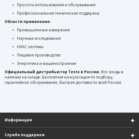
Простота использования и обслуживания
Профессиональная техническая поддержка
Области применения:
Промышленные измерения
Научные исследования
HVAC системы
Пищевое производство
Энергетика и машиностроение
Официальный дистрибьютор Testo в России.
Все зонды в
наличии на складе. Бесплатная консультация по подбору,
гарантийное обслуживание, быстрая доставка по всей России.
Информация
Служба поддержки