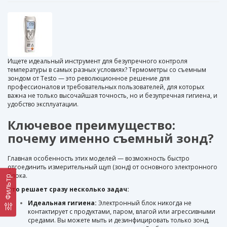
Ищете идеальный инструмент для безупречного контроля
температуры в самых разных условиях? Термометры со съемным
зондом от Testo — это революционное решение для
профессионалов и требовательных пользователей, для которых
важна не только высочайшая точность, но и безупречная гигиена, и
удобство эксплуатации.
Ключевое преимущество:
почему именно съемный зонд?
Главная особенность этих моделей — возможность быстро
отсоединить измерительный щуп (зонд) от основного электронного
блока.
Фильтр
Это решает сразу несколько задач:
Идеальная гигиена:
Электронный блок никогда не
контактирует с продуктами, паром, влагой или агрессивными
средами. Вы можете мыть и дезинфицировать только зонд,