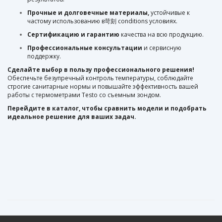
Прочные и долговечные материалы,
устойчивые к
частому использованию в苛刻 conditions условиях.
Сертификацию и гарантию
качества на всю продукцию.
Профессиональные консультации
и сервисную
поддержку.
Сделайте выбор в пользу профессионального решения!
Обеспечьте безупречный контроль температуры, соблюдайте
строгие санитарные нормы и повышайте эффективность вашей
работы с термометрами Testo со съемным зондом.
Перейдите в каталог, чтобы сравнить модели и подобрать
идеальное решение для ваших задач.