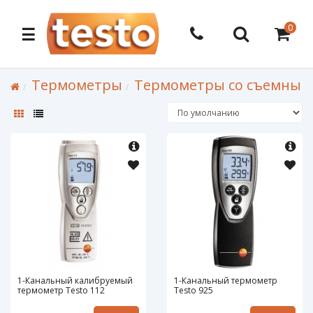
0
☰
Термометры
Термометры со съемным
1-Канальный калибруемый
1-Канальный термометр
термометр Testo 112
Testo 925